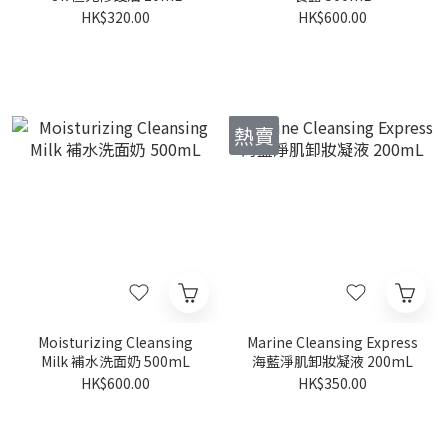
HK$320.00
HK$600.00
熱賣
Moisturizing Cleansing
Marine Cleansing Express
Milk 補水洗面奶 500mL
海藍淨肌卸妝凝液 200mL
HK$600.00
HK$350.00