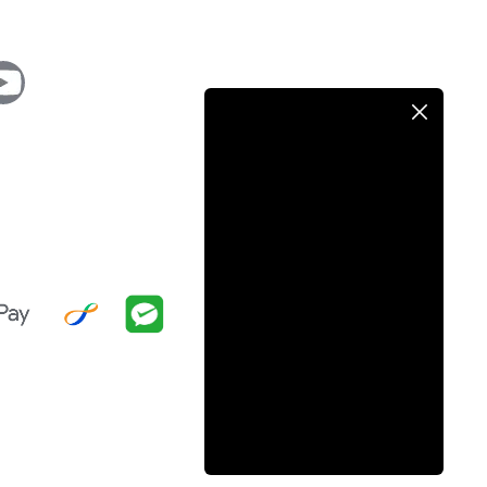
SKINKEY USA