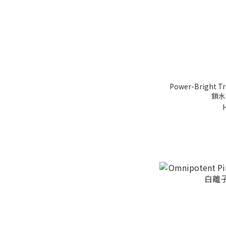
Power-Bright 
鎖水面