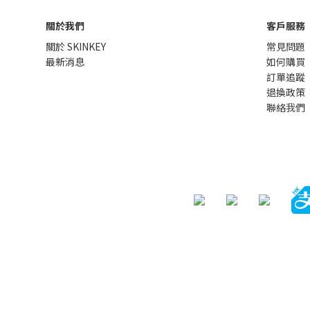
關於我們
客戶服務
關於 SKINKEY
常見問題
最新消息
如何購買
訂單追蹤
退換政策
聯絡我們