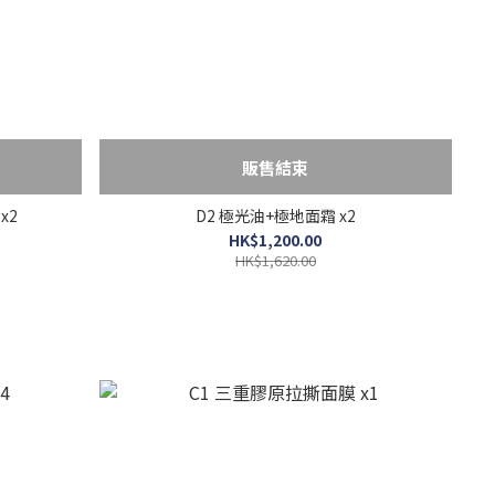
販售結束
x2
D2 極光油+極地面霜 x2
HK$1,200.00
HK$1,620.00