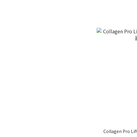
Collagen Pro 