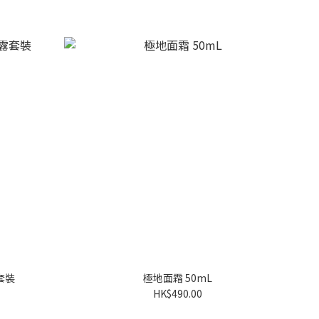
套裝
極地面霜 50mL
HK$490.00