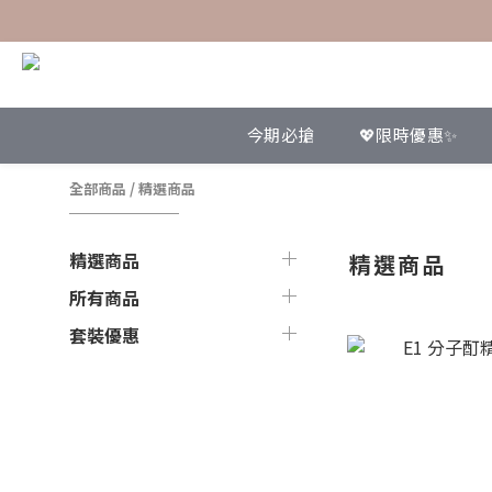
今期必搶
💖限時優惠✨
全部商品
/
精選商品
精選商品
精選商品
所有商品
套裝優惠