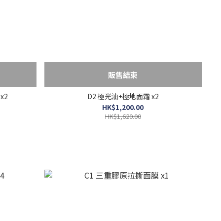
販售結束
x2
D2 極光油+極地面霜 x2
HK$1,200.00
HK$1,620.00