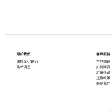
關於我們
客戶服務
關於 SKINKEY
常見問題
最新消息
如何購買
訂單追蹤
退換政策
聯絡我們