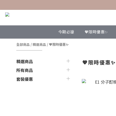
今期必搶
💖限時優惠✨
全部商品
/
精選商品
/
💖限時優惠✨
精選商品
💖限時優惠✨
所有商品
套裝優惠