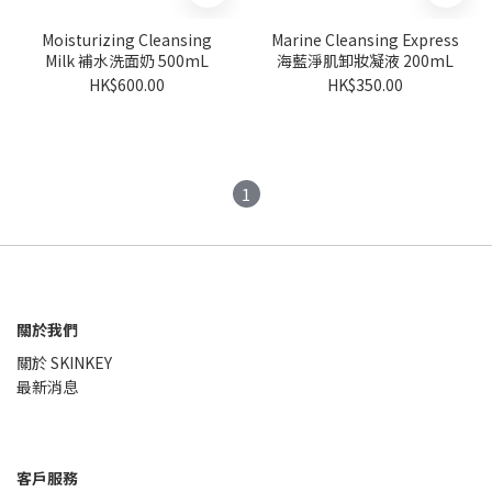
Moisturizing Cleansing
Marine Cleansing Express
Milk 補水洗面奶 500mL
海藍淨肌卸妝凝液 200mL
HK$600.00
HK$350.00
1
關於我們
關於 SKINKEY
最新消息
客戶服務