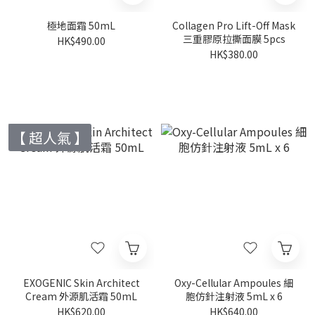
極地面霜 50mL
Collagen Pro Lift-Off Mask
三重膠原拉撕面膜 5pcs
HK$490.00
HK$380.00
【 超人氣 】
EXOGENIC Skin Architect
Oxy-Cellular Ampoules 細
Cream 外源肌活霜 50mL
胞仿針注射液 5mL x 6
HK$620.00
HK$640.00