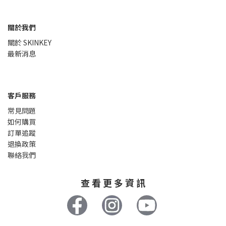
關於我們
關於 SKINKEY
最新消息
客戶服務
常見問題
如何購買
訂單追蹤
退換政策
聯絡我們
查 看 更 多 資 訊