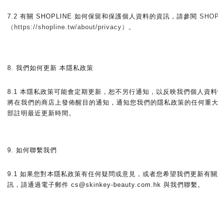
7.2 有關 SHOPLINE 如何保留和保護個人資料的資訊，請參閱 
SHOP
（https://shopline.tw/about/privacy）。 
8. 我們如何更新 本隱私政策 
8.1 本隱私政策可能會定期更新，恕不另行通知，以反映我們個人資
將在我們的商店上發佈醒目的通知，通知您我們的隱私政策的任何重
部註明最近更新時間。
9. 如何聯繫我們
9.1 如果您對本隱私政策有任何疑問或意見，或者您希望我們更新有
訊，請通過電子郵件 cs@skinkey-beauty.com.hk 與我們聯繫。