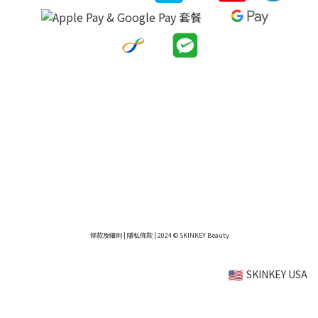
條款及細則
|
隱私條款
| 2024 © SKINKEY Beauty
SKINKEY USA