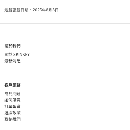
最新更新日期：2025年8月3日
關於我們
關於 SKINKEY
最新消息
客戶服務
常見問題
如何購買
訂單追蹤
退換政策
聯絡我們