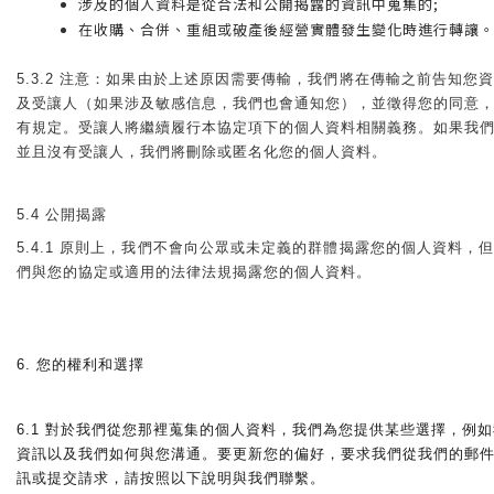
涉及的個人資料是從合法和公開揭露的資訊中蒐集的;
在收購、合併、重組或破產後經營實體發生變化時進行轉讓
5.3.2 注意：如果由於上述原因需要傳輸，我們將在傳輸之前告知您
及受讓人（如果涉及敏感信息，我們也會通知您），並徵得您的同意
有規定。受讓人將繼續履行本協定項下的個人資料相關義務。如果我
並且沒有受讓人，我們將刪除或匿名化您的個人資料。
5.4 公開揭露
5.4.1 原則上，我們不會向公眾或未定義的群體揭露您的個人資料，
們與您的協定或適用的法律法規揭露您的個人資料。
6. 您的權利和選擇
6.1 對於我們從您那裡蒐集的個人資料，我們為您提供某些選擇，例
資訊以及我們如何與您溝通。要更新您的偏好，要求我們從我們的郵
訊或提交請求，請按照以下說明與我們聯繫。