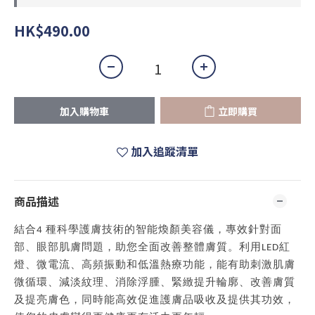
HK$490.00
加入購物車
立即購買
加入追蹤清單
商品描述
結合4 種科學護膚技術的智能煥顏美容儀，專效針對面
部、眼部肌膚問題，助您全面改善整體膚質。利用LED紅
燈、微電流、高頻振動和低溫熱療功能，能有助刺激肌膚
微循環、減淡紋理、消除浮腫、緊緻提升輪廓、改善膚質
及提亮膚色，同時能高效促進護膚品吸收及提供其功效，