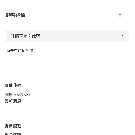
顧客評價
尚未有任何評價
關於我們
關於 SKINKEY
最新消息
客戶服務