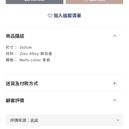
加入追蹤清單
商品描述
尺寸：
3x3cm
材料：
Zinc Alloy 鋅合金
顏色：
Multi-color 多色
送貨及付款方式
顧客評價