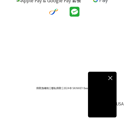
條款及細則
|
隱私條款
| 2024 © SKINKEY Beauty
SKINKEY USA