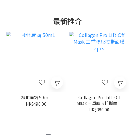
最新推介
極地面霜 50mL
Collagen Pro Lift-Off
Mask 三重膠原拉撕面膜
HK$490.00
5pcs
HK$380.00