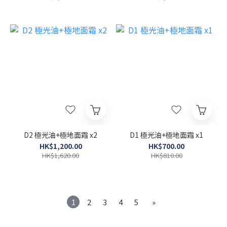
D2 極光油+極地面霜 x2
D1 極光油+極地面霜 x1
HK$1,200.00
HK$700.00
HK$1,620.00
HK$810.00
1
2
3
4
5
»