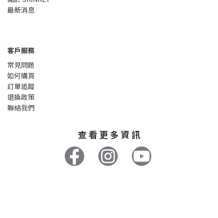
最新消息
客戶服務
常見問題
如何購買
訂單追蹤
退換政策
聯絡我們
查 看 更 多 資 訊