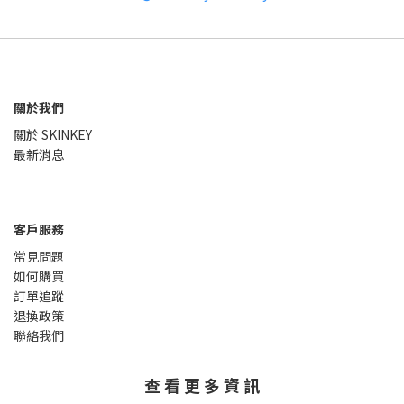
關於我們
關於 SKINKEY
最新消息
客戶服務
常見問題
如何購買
訂單追蹤
退換政策
聯絡我們
查 看 更 多 資 訊