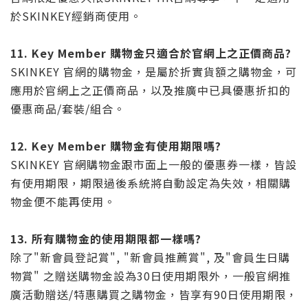
於SKINKEY經銷商使用。
11. Key Member 購物金只適合於官網上之正價商品?
SKINKEY 官網的購物金，是屬於折實貨額之購物金，可
應用於官網上之正價商品，以及推廣中已具優惠折扣的
優惠商品/套裝/組合。
12. Key Member 購物金有使用期限嗎?
SKINKEY 官網購物金跟市面上一般的優惠券一樣，皆設
有使用期限，期限過後系統將自動設定為失效，相關購
物金便不能再使用。
13. 所有購物金的使用期限都一樣嗎?
除了"新會員登記賞", "新會員推薦賞", 及"會員生日購
物賞" 之贈送購物金設為30日使用期限外，一般官網推
廣活動贈送/特惠購買之購物金，皆享有90日使用期限，