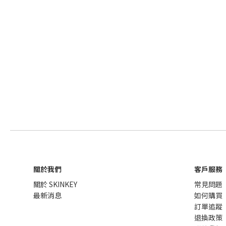
關於我們
客戶服務
關於 SKINKEY
常見問題
最新消息
如何購買
訂單追蹤
退換政策