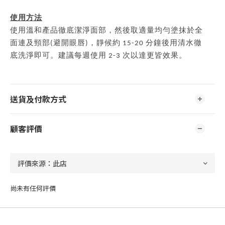
使用方法
使用溫和產品徹底潔淨面部，然後取適量均勻塗抹於全
面連及頸部(避開眼唇)，靜候約 15-20 分鐘後用清水徹
底洗淨即可。建議每週使用 2-3 次以達更皆效果。
送貨及付款方式
顧客評價
尚未有任何評價