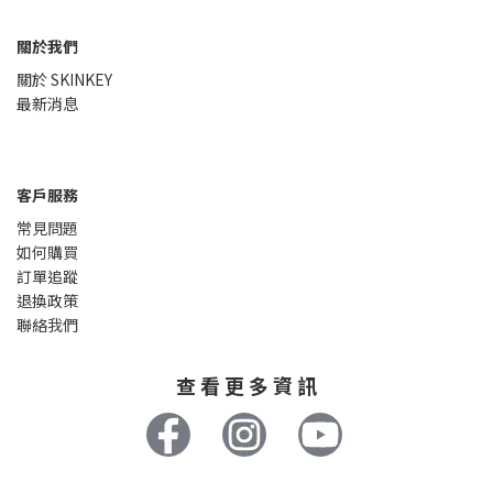
關於我們
關於 SKINKEY
最新消息
客戶服務
常見問題
如何購買
訂單追蹤
退換政策
聯絡我們
查 看 更 多 資 訊