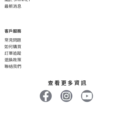
最新消息
客戶服務
常見問題
如何購買
訂單追蹤
退換政策
聯絡我們
查 看 更 多 資 訊