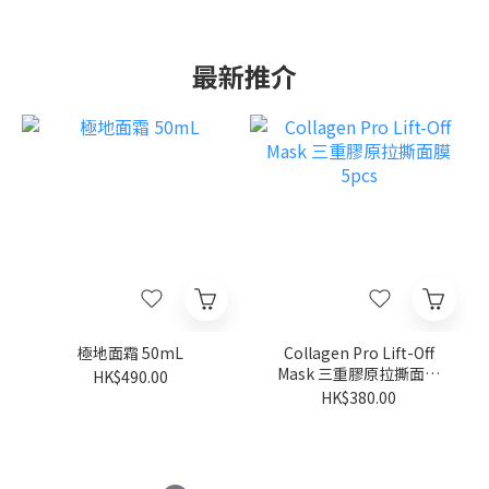
最新推介
極地面霜 50mL
Collagen Pro Lift-Off
Mask 三重膠原拉撕面膜
HK$490.00
5pcs
HK$380.00