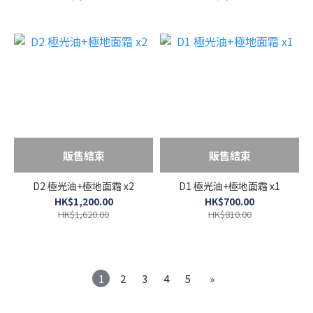
販售結束
販售結束
D2 極光油+極地面霜 x2
D1 極光油+極地面霜 x1
HK$1,200.00
HK$700.00
HK$1,620.00
HK$810.00
1
2
3
4
5
»