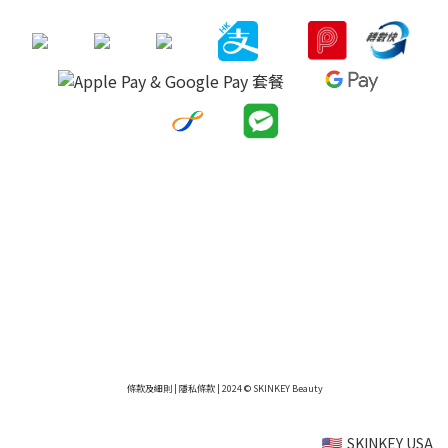
條款及細則
|
隱私條款
| 2024 © SKINKEY Beauty
SKINKEY USA