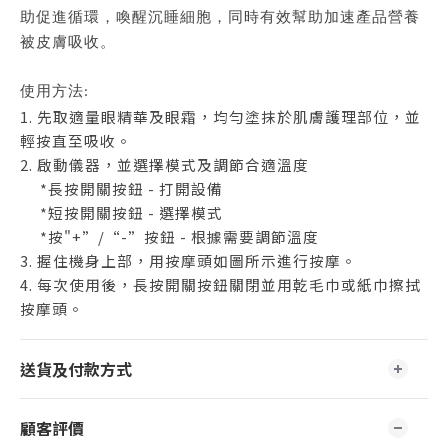
助促進循環，喚醒沉睡細胞，同時有效幫助加速產品營養
被皮膚吸收。
使用方法:
1. 先取適量眼精華及眼霜，均勻塗抹於肌膚護理部位，並
輕按直至吸收。
2. 啟動儀器，並選擇模式及調節合適溫度
*長按開關按鈕 - 打開設備
*短按開關按鈕 - 選擇模式
*按"+”/“-”按鈕 - 根據需要調節溫度
3. 握住機身上部，用按摩頭如圖所示進行按摩。
4. 每次使用後，長按開關按鈕關閉並用乾毛巾或紙巾擦拭
按摩頭。
送貨及付款方式
顧客評價