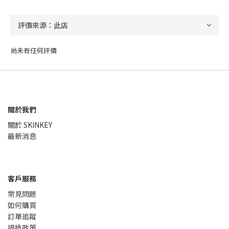
尚未有任何評價
關於我們
關於 SKINKEY
最新消息
客戶服務
常見問題
如何購買
訂單追蹤
退換政策