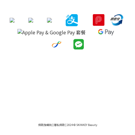
條款及細則
|
隱私條款
| 2024 © SKINKEY Beauty