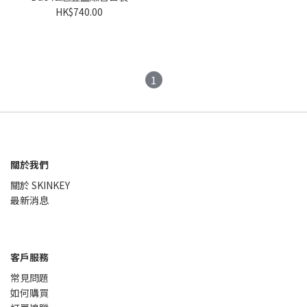
1SET
HK$740.00
1
關於我們
關於 SKINKEY
最新消息
客戶服務
常見問題
如何購買